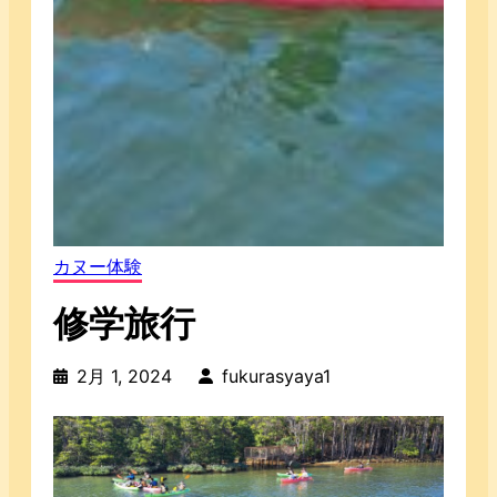
カヌー体験
修学旅行
2月 1, 2024
fukurasyaya1