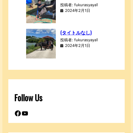
投稿者: fukurasyaya1
2024年2月1日
(タイトルなし)
投稿者: fukurasyaya1
2024年2月1日
Follow Us
Facebook
YouTube